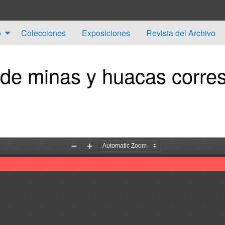
o
Colecciones
Exposiciones
Revista del Archivo
 de minas y huacas corres