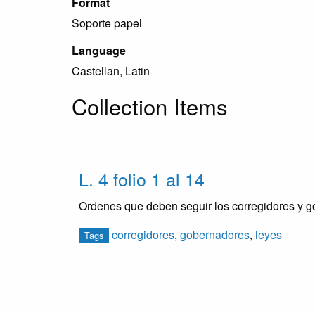
Format
Soporte papel
Language
Castellan, Latin
Collection Items
L. 4 folio 1 al 14
Ordenes que deben seguir los corregidores y 
corregidores
,
gobernadores
,
leyes
Tags