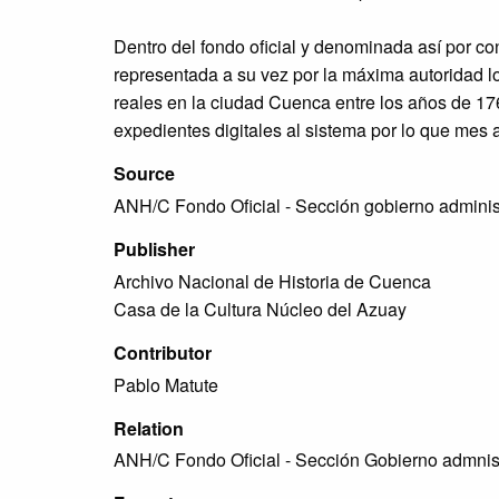
Dentro del fondo oficial y denominada así por co
representada a su vez por la máxima autoridad lo
reales en la ciudad Cuenca entre los años de 17
expedientes digitales al sistema por lo que mes a
Source
ANH/C Fondo Oficial - Sección gobierno adminis
Publisher
Archivo Nacional de Historia de Cuenca
Casa de la Cultura Núcleo del Azuay
Contributor
Pablo Matute
Relation
ANH/C Fondo Oficial - Sección Gobierno admnis