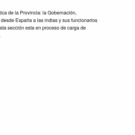
ica de la Provincia: la Gobernación,
s desde España a las indias y sus funcionarios
sta sección esta en proceso de carga de
.