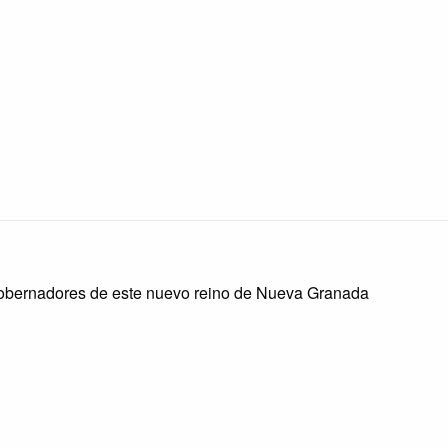
gobernadores de este nuevo reino de Nueva Granada