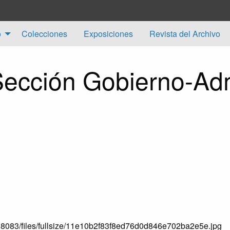
o
Colecciones
Exposiciones
Revista del Archivo
 Sección Gobierno-Ad