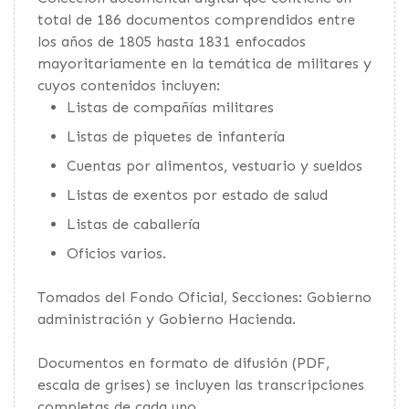
total de 186 documentos comprendidos entre
los años de 1805 hasta 1831 enfocados
mayoritariamente en la temática de militares y
cuyos contenidos incluyen:
Listas de compañías militares
Listas de piquetes de infantería
Cuentas por alimentos, vestuario y sueldos
Listas de exentos por estado de salud
Listas de caballería
Oficios varios.
Tomados del Fondo Oficial, Secciones: Gobierno
administración y Gobierno Hacienda.
Documentos en formato de difusión (PDF,
escala de grises) se incluyen las transcripciones
completas de cada uno.