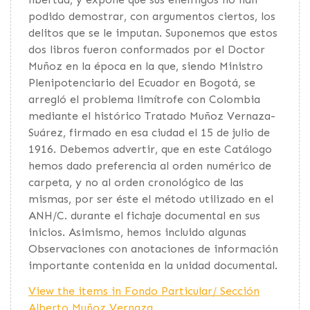
podido demostrar, con argumentos ciertos, los
delitos que se le imputan. Suponemos que estos
dos libros fueron conformados por el Doctor
Muñoz en la época en la que, siendo Ministro
Plenipotenciario del Ecuador en Bogotá, se
arregló el problema limítrofe con Colombia
mediante el histórico Tratado Muñoz Vernaza-
Suárez, firmado en esa ciudad el 15 de julio de
1916. Debemos advertir, que en este Catálogo
hemos dado preferencia al orden numérico de
carpeta, y no al orden cronológico de las
mismas, por ser éste el método utilizado en el
ANH/C. durante el fichaje documental en sus
inicios. Asimismo, hemos incluido algunas
Observaciones con anotaciones de información
importante contenida en la unidad documental.
View the items in Fondo Particular/ Sección
Alberto Muñoz Vernaza