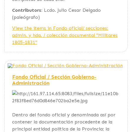
Contributors:
Lcdo. Julio Cesar Delgado
(paleógrafo)
View the items in Fondo oficial/ secciones:
admin. y hda. / colección documental "Militares
1805-1831"
Fondo Oficial / Sección Gobierno-
Administración
Dentro del fondo oficial y denominada así por
contener la documentación procedente de la
principal entidad política de la Provincia: la