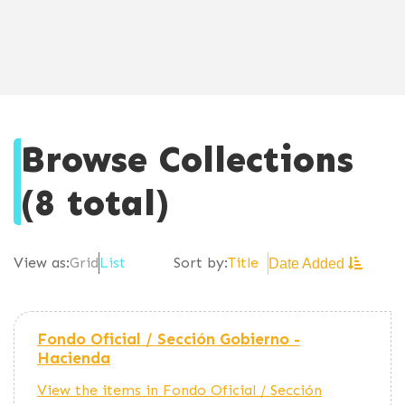
Browse Collections
(8 total)
Title
View as:
Grid
List
Sort by:
Date Added
Fondo Oficial / Sección Gobierno -
Hacienda
View the items in Fondo Oficial / Sección