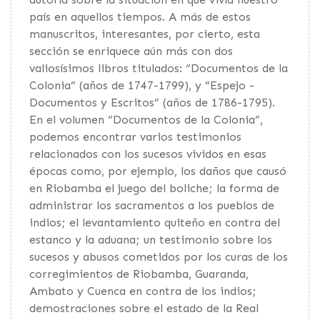
país en aquellos tiempos. A más de estos
manuscritos, interesantes, por cierto, esta
sección se enriquece aún más con dos
valiosísimos libros titulados: “Documentos de la
Colonia” (años de 1747-1799), y “Espejo -
Documentos y Escritos” (años de 1786-1795).
En el volumen “Documentos de la Colonia”,
podemos encontrar varios testimonios
relacionados con los sucesos vividos en esas
épocas como, por ejemplo, los daños que causó
en Riobamba el juego del boliche; la forma de
administrar los sacramentos a los pueblos de
indios; el levantamiento quiteño en contra del
estanco y la aduana; un testimonio sobre los
sucesos y abusos cometidos por los curas de los
corregimientos de Riobamba, Guaranda,
Ambato y Cuenca en contra de los indios;
demostraciones sobre el estado de la Real