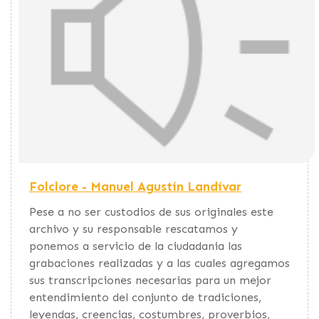
Folclore - Manuel Agustín Landívar
Pese a no ser custodios de sus originales este
archivo y su responsable rescatamos y
ponemos a servicio de la ciudadania las
grabaciones realizadas y a las cuales agregamos
sus transcripciones necesarias para un mejor
entendimiento del conjunto de tradiciones,
leyendas, creencias, costumbres, proverbios,