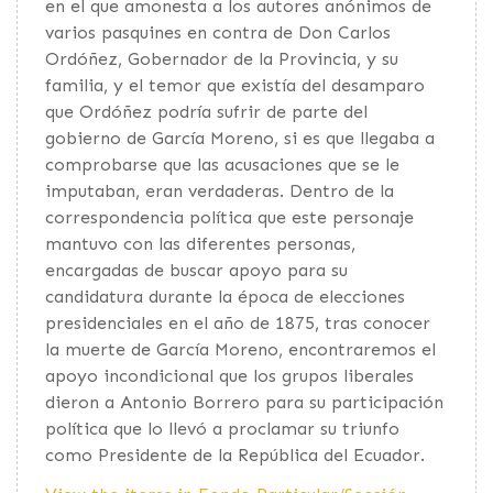
en el que amonesta a los autores anónimos de
varios pasquines en contra de Don Carlos
Ordóñez, Gobernador de la Provincia, y su
familia, y el temor que existía del desamparo
que Ordóñez podría sufrir de parte del
gobierno de García Moreno, si es que llegaba a
comprobarse que las acusaciones que se le
imputaban, eran verdaderas. Dentro de la
correspondencia política que este personaje
mantuvo con las diferentes personas,
encargadas de buscar apoyo para su
candidatura durante la época de elecciones
presidenciales en el año de 1875, tras conocer
la muerte de García Moreno, encontraremos el
apoyo incondicional que los grupos liberales
dieron a Antonio Borrero para su participación
política que lo llevó a proclamar su triunfo
como Presidente de la República del Ecuador.