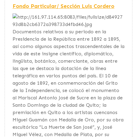
Fondo Particular/ Sección Luis Cordero
Documentos relativos a su periodo en la
Presidencia de la República entre 1892 a 1895,
así como algunos aspectos trascendentales de la
vida de este insigne científico, diplomático,
lingüista, botánico, comerciante, obras entre
las que se destaca la dotación de la línea
telegráfica en varios puntos del país. El 10 de
agosto de 1892, en conmemoración del Grito
de la Independencia, se colocó el monumento
al Mariscal Antonio José de Sucre en la plaza de
Santo Domingo de la ciudad de Quito; la
premiación en Quito a los artistas cuencanos
Miguel Guamán con Medalla de Oro, por su obra
escultórica “La Muerte de San José”, y, José
Miguel Vélez, con Medalla de Plata, por su