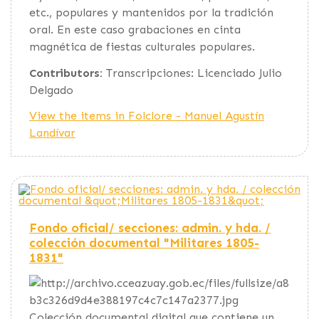
etc., populares y mantenidos por la tradición
oral. En este caso grabaciones en cinta
magnética de fiestas culturales populares.
Contributors:
Transcripciones: Licenciado Julio
Delgado
View the items in Folclore - Manuel Agustín
Landívar
Fondo oficial/ secciones: admin. y hda. /
colección documental "Militares 1805-
1831"
Colección documental digital que contiene un