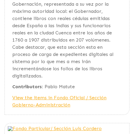
Gobernación, representada a su vez por la
máxima autoridad local: el Gobernador,
contiene libros con reales cédulas emitidas
desde España a las indias y sus funcionarios
reales en la ciudad Cuenca entre los años de
1760 a 1907 distribuidos en 207 volúmenes.
Cabe destacar, que esta sección esta en
proceso de carga de expedientes digitales al
sistema por lo que mes a mes irán
incrementándose los folios de los libros
digitalizados.
Contributors:
Pablo Matute
View the items in Fondo Oficial / Sección
Gobierno-Administración