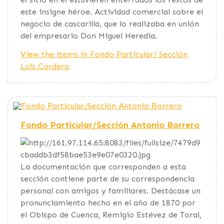
este insigne héroe. Actividad comercial sobre el
negocio de cascarilla, que lo realizaba en unión
del empresario Don Miguel Heredia.
View the items in Fondo Particular/ Sección
Luis Cordero
Fondo Particular/Sección Antonio Borrero
La documentación que corresponden a esta
sección contiene parte de su correspondencia
personal con amigos y familiares. Destácase un
pronunciamiento hecho en el año de 1870 por
el Obispo de Cuenca, Remigio Estévez de Toral,