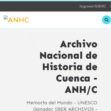
Ingreso/ANHC
Archivo
Nacional de
Historia de
Cuenca -
ANH/C
Memoria del Mundo - UNESCO
Ganador IBER ARCHIVOS -