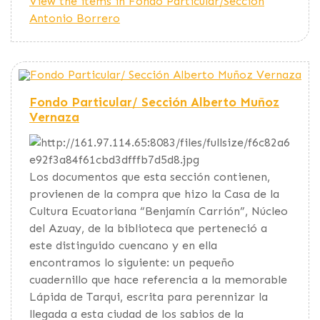
View the items in Fondo Particular/Sección
Antonio Borrero
Fondo Particular/ Sección Alberto Muñoz
Vernaza
Los documentos que esta sección contienen,
provienen de la compra que hizo la Casa de la
Cultura Ecuatoriana “Benjamín Carrión”, Núcleo
del Azuay, de la biblioteca que perteneció a
este distinguido cuencano y en ella
encontramos lo siguiente: un pequeño
cuadernillo que hace referencia a la memorable
Lápida de Tarqui, escrita para perennizar la
llegada a esta ciudad de los sabios de la