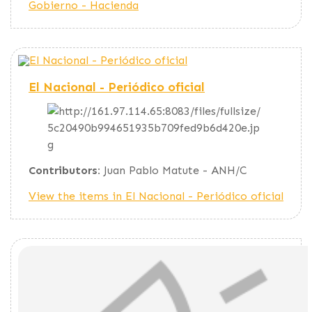
Gobierno - Hacienda
El Nacional - Periódico oficial
Contributors:
Juan Pablo Matute - ANH/C
View the items in El Nacional - Periódico oficial