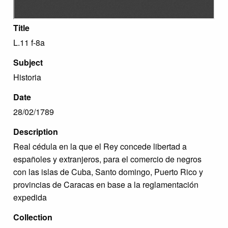
Title
L.11 f-8a
Subject
Historia
Date
28/02/1789
Description
Real cédula en la que el Rey concede libertad a
españoles y extranjeros, para el comercio de negros
con las islas de Cuba, Santo domingo, Puerto Rico y
provincias de Caracas en base a la reglamentación
expedida
Collection