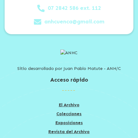
07 2842 586 ext. 112
anhcuenca@gmail.com
Sitio desarrollado por Juan Pablo Matute - ANH/C
Acceso rápido
El Archivo
Colecciones
Exposiciones
Revista del Archivo