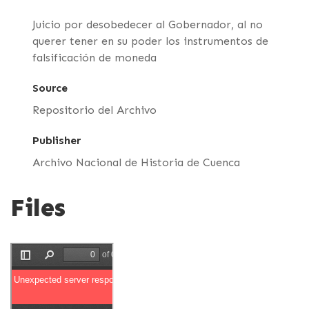
Juicio por desobedecer al Gobernador, al no
querer tener en su poder los instrumentos de
falsificación de moneda
Source
Repositorio del Archivo
Publisher
Archivo Nacional de Historia de Cuenca
Files