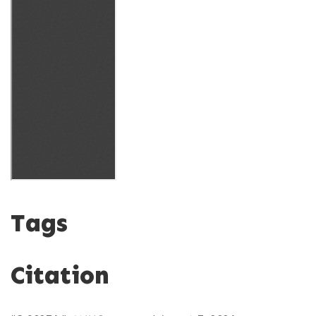
Tags
Citation