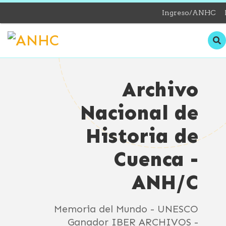
Ingreso/ANHC
Archivo
Nacional de
Historia de
Cuenca -
ANH/C
Memoria del Mundo - UNESCO
Ganador IBER ARCHIVOS -