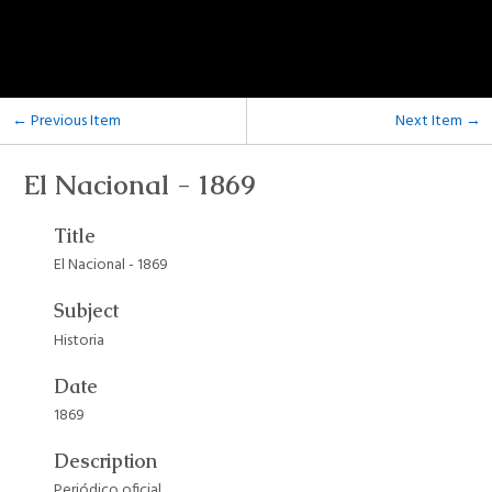
← Previous Item
Next Item →
El Nacional - 1869
Title
El Nacional - 1869
Subject
Historia
Date
1869
Description
Periódico oficial