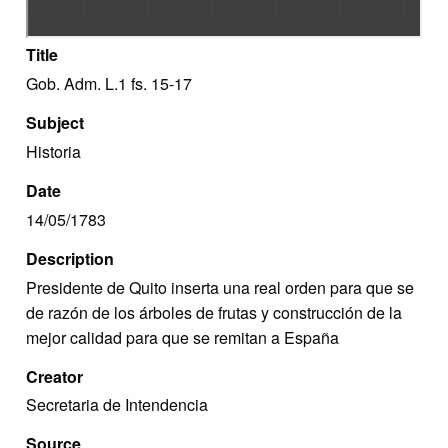
Title
Gob. Adm. L.1 fs. 15-17
Subject
Historia
Date
14/05/1783
Description
Presidente de Quito inserta una real orden para que se
de razón de los árboles de frutas y construcción de la
mejor calidad para que se remitan a España
Creator
Secretaria de Intendencia
Source