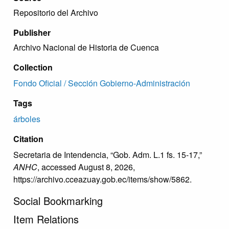
Repositorio del Archivo
Publisher
Archivo Nacional de Historia de Cuenca
Collection
Fondo Oficial / Sección Gobierno-Administración
Tags
árboles
Citation
Secretaria de Intendencia, “Gob. Adm. L.1 fs. 15-17,”
ANHC
, accessed August 8, 2026,
https://archivo.cceazuay.gob.ec/items/show/5862
.
Social Bookmarking
Item Relations