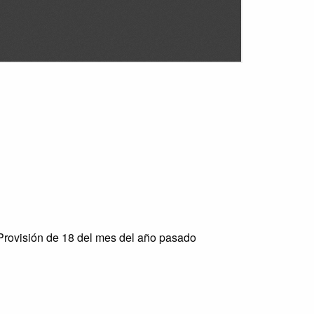
Provisión de 18 del mes del año pasado