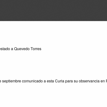
estado a Quevedo Torres
de septiembre comunicado a esta Curia para su observancia en 