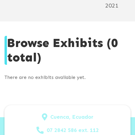
2021
Browse Exhibits (0
total)
There are no exhibits available yet.
Cuenca, Ecuador
07 2842 586 ext. 112