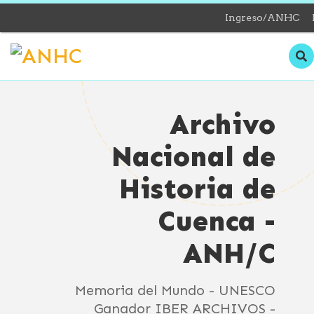
Ingreso/ANHC
Archivo
Nacional de
Historia de
Cuenca -
ANH/C
Memoria del Mundo - UNESCO
Ganador IBER ARCHIVOS -