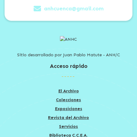
anhcuenca@gmail.com
Sitio desarrollado por Juan Pablo Matute - ANH/C
Acceso rápido
El Archivo
Colecciones
Exposiciones
Revista del Archivo
Servicios
Biblioteca C.C.E.A.