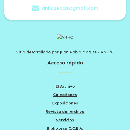
anhcuenca@gmail.com
Sitio desarrollado por Juan Pablo Matute - ANH/C
Acceso rápido
El Archivo
Colecciones
Exposiciones
Revista del Archivo
Servicios
Biblioteca C.C.E.A.