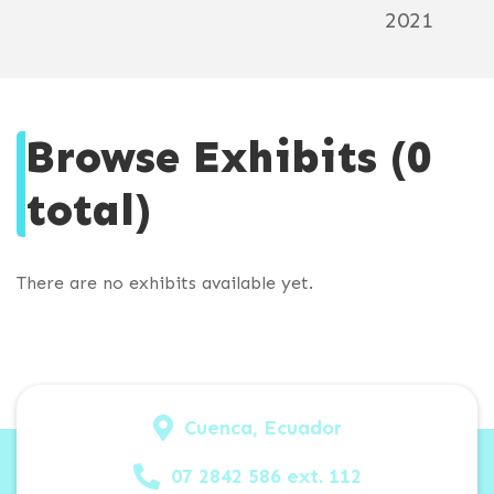
2021
Browse Exhibits (0
total)
There are no exhibits available yet.
Cuenca, Ecuador
07 2842 586 ext. 112