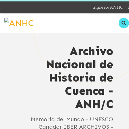
Ingreso/ANHC
Archivo
Nacional de
Historia de
Cuenca -
ANH/C
Memoria del Mundo - UNESCO
Ganador IBER ARCHIVOS -