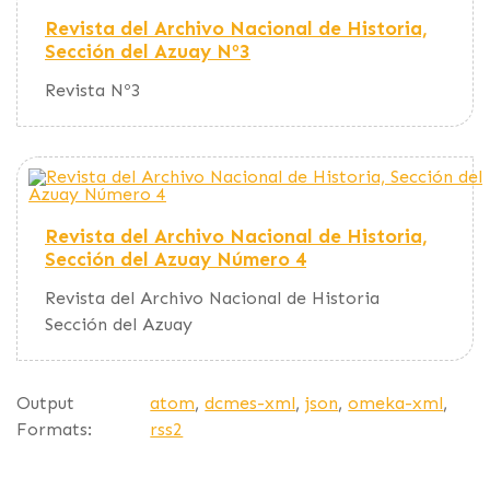
Revista del Archivo Nacional de Historia,
Sección del Azuay Nº3
Revista Nº3
Revista del Archivo Nacional de Historia,
Sección del Azuay Número 4
Revista del Archivo Nacional de Historia
Sección del Azuay
Output
atom
,
dcmes-xml
,
json
,
omeka-xml
,
Formats:
rss2