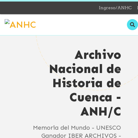
Ingreso/ANHC
Archivo
Nacional de
Historia de
Cuenca -
ANH/C
Memoria del Mundo - UNESCO
Ganador IBER ARCHIVOS -