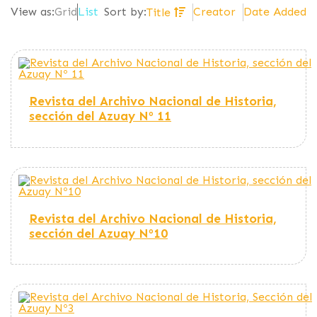
Creator
Date Added
View as:
Grid
List
Sort by:
Title
Revista del Archivo Nacional de Historia,
sección del Azuay Nº 11
Revista del Archivo Nacional de Historia,
sección del Azuay Nº10