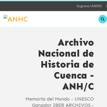
Ingreso/ANHC
Archivo
Nacional de
Historia de
Cuenca -
ANH/C
Memoria del Mundo - UNESCO
Ganador IBER ARCHIVOS -