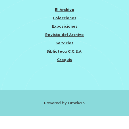
El Archivo
Colecciones
Exposiciones
Revista del Archivo
Servicios
Biblioteca C.C.E.A.
Croquis
Powered by Omeka S