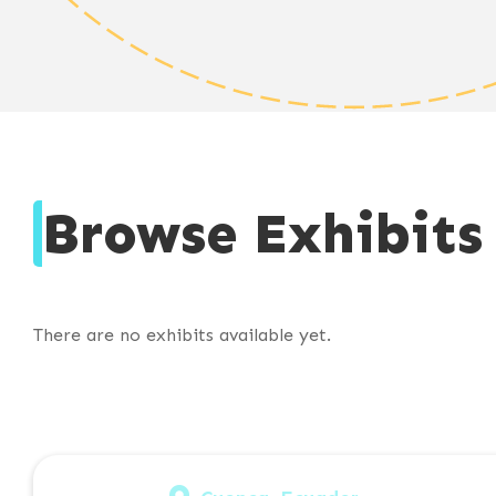
Browse Exhibits 
There are no exhibits available yet.