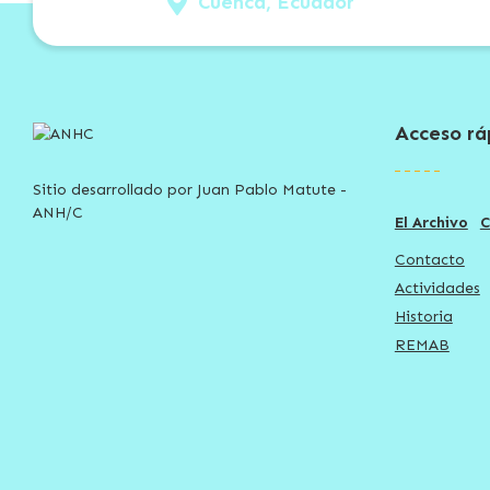
Cuenca, Ecuador
Acceso rá
Sitio desarrollado por Juan Pablo Matute -
ANH/C
El Archivo
C
Contacto
Actividades
Historia
REMAB