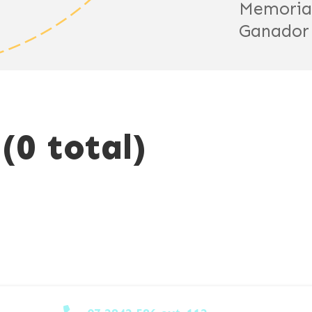
Memoria
Ganador
(0 total)