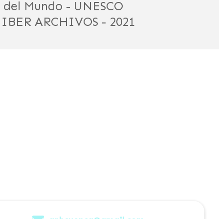
 del Mundo - UNESCO
 IBER ARCHIVOS - 2021